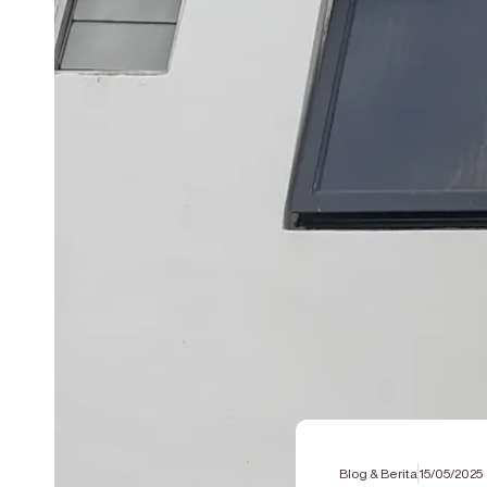
Blog & Berita
15/05/2025