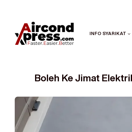
INFO SYARIKAT
Boleh Ke Jimat Elektr