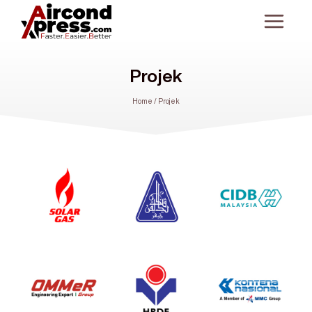
Projek
Home
/
Projek