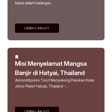
biasa dalam kalangan…
LEBIH LANJUT
Misi Menyelamat Mangsa
Banjir di Hatyai, Thailand
AircondXpress Turut Menyokong Pasukan Ihsan
Johor Relief Hatyai, Thailand –…
LEBIH LANJUT