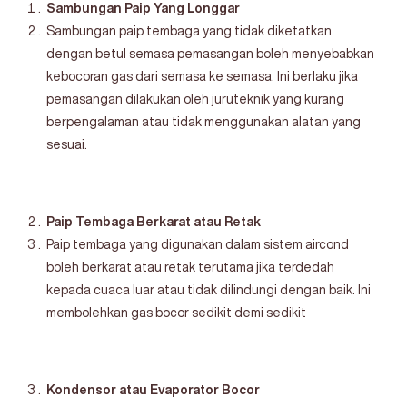
Sambungan Paip Yang Longgar
Sambungan paip tembaga yang tidak diketatkan
dengan betul semasa pemasangan boleh menyebabkan
kebocoran gas dari semasa ke semasa. Ini berlaku jika
pemasangan dilakukan oleh juruteknik yang kurang
berpengalaman atau tidak menggunakan alatan yang
sesuai.
Paip Tembaga Berkarat atau Retak
Paip tembaga yang digunakan dalam sistem aircond
boleh berkarat atau retak terutama jika terdedah
kepada cuaca luar atau tidak dilindungi dengan baik. Ini
membolehkan gas bocor sedikit demi sedikit
Kondensor atau Evaporator Bocor