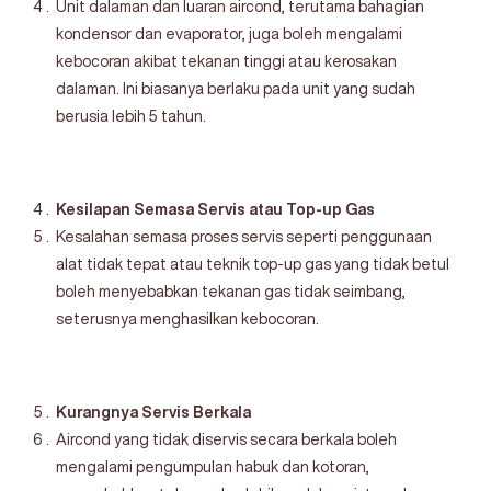
Unit dalaman dan luaran aircond, terutama bahagian
kondensor dan evaporator, juga boleh mengalami
kebocoran akibat tekanan tinggi atau kerosakan
dalaman. Ini biasanya berlaku pada unit yang sudah
berusia lebih 5 tahun.
Kesilapan Semasa Servis atau Top-up Gas
Kesalahan semasa proses servis seperti penggunaan
alat tidak tepat atau teknik top-up gas yang tidak betul
boleh menyebabkan tekanan gas tidak seimbang,
seterusnya menghasilkan kebocoran.
Kurangnya Servis Berkala
Aircond yang tidak diservis secara berkala boleh
mengalami pengumpulan habuk dan kotoran,