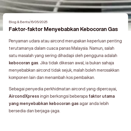
Blog & Berita
15/05/2025
Faktor-faktor Menyebabkan Kebocoran Gas
Penyaman udara atau aircond merupakan keperluan penting
terutamanya dalam cuaca panas Malaysia. Namun, salah
satu masalah yang sering dihadapi oleh pengguna adalah
kebocoran gas
. Jika tidak dikesan awal, ia bukan sahaja
menyebabkan aircond tidak sejuk, malah boleh merosakkan
komponen lain dan menambah kos pembaikan.
Sebagai penyedia perkhidmatan aircond yang dipercayai,
AircondXpress
ingin berkongsi beberapa
faktor utama
yang menyebabkan kebocoran gas
agar anda lebih
bersedia dan berjaga-jaga.