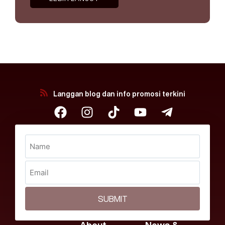
Langgan blog dan info promosi terkini
SUBMIT