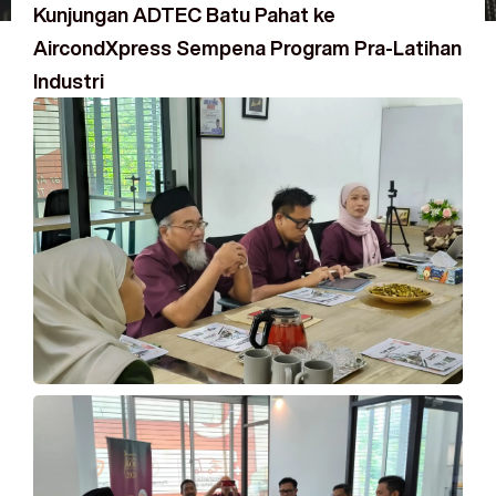
Kunjungan ADTEC Batu Pahat ke
AircondXpress Sempena Program Pra-Latihan
Industri