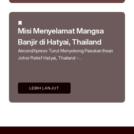
Misi Menyelamat Mangsa
Banjir di Hatyai, Thailand
AircondXpress Turut Menyokong Pasukan Ihsan
Johor Relief Hatyai, Thailand –…
LEBIH LANJUT