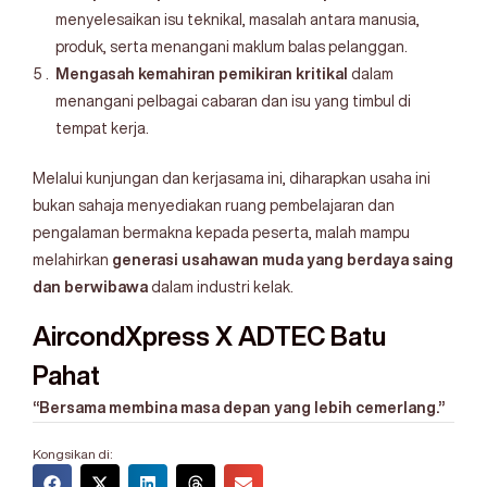
menyelesaikan isu teknikal, masalah antara manusia,
produk, serta menangani maklum balas pelanggan.
Mengasah kemahiran pemikiran kritikal
dalam
menangani pelbagai cabaran dan isu yang timbul di
tempat kerja.
Melalui kunjungan dan kerjasama ini, diharapkan usaha ini
bukan sahaja menyediakan ruang pembelajaran dan
pengalaman bermakna kepada peserta, malah mampu
melahirkan
generasi usahawan muda yang berdaya saing
dan berwibawa
dalam industri kelak.
AircondXpress
X ADTEC Batu
Pahat
“Bersama membina masa depan yang lebih cemerlang.”
Kongsikan di: