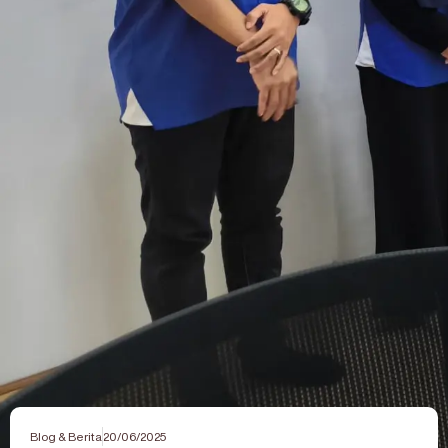
Blog & Berita
20/06/2025