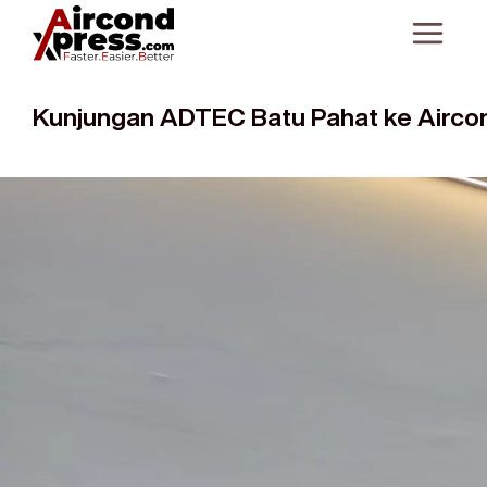
Kunjungan ADTEC Batu Pahat ke Airco