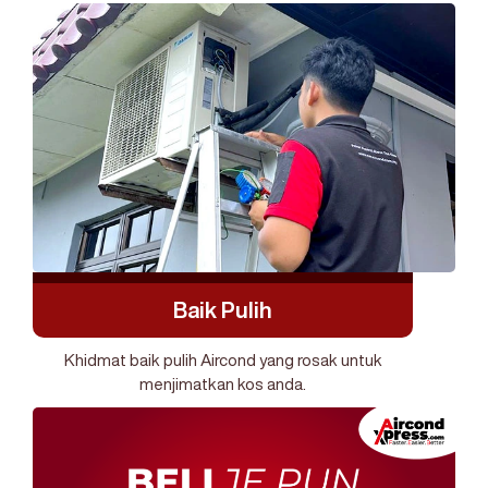
Baik Pulih
Khidmat baik pulih Aircond yang rosak untuk
menjimatkan kos anda.