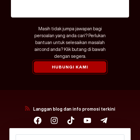
sejuk?
Masih tidak jumpa jawapan bagi
persoalan yang anda cari? Perlukan
bantuan untuk selesaikan masalah
aircond anda? Klik butang di bawah
dengan segera.
HUBUNGI KAMI
Langgan blog dan info promosi terkini