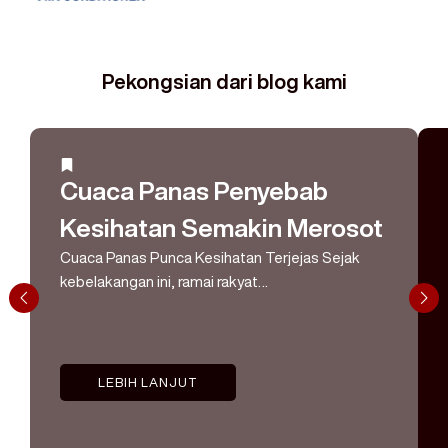
Pekongsian dari blog kami
Cuaca Panas Penyebab
Kesihatan Semakin Merosot
Cuaca Panas Punca Kesihatan Terjejas Sejak
kebelakangan ini, ramai rakyat…
LEBIH LANJUT