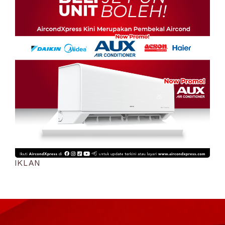
IKLAN