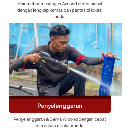
Khidmat pemasangan Aircond professional
dengan lengkap kemas dan pantas di lokasi
anda.
Penyelenggaran
Penyelenggaran & Servis Aircond dengan cepat
dan cekap di lokasi anda.