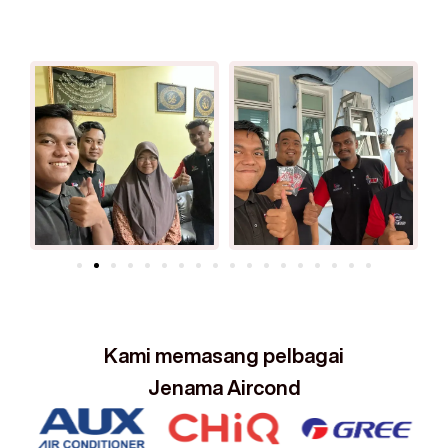
Kami memasang pelbagai
Jenama Aircond