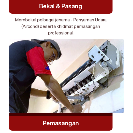
Bekal & Pasang
Membekal pelbagai jenama - Penyaman Udara
(Aircond) beserta khidmat pemasangan
professional.
Pemasangan