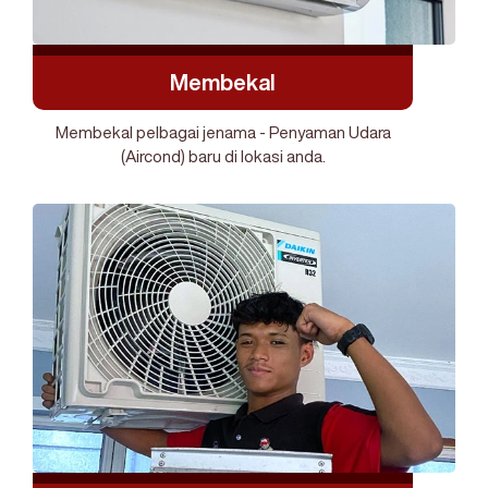
Membekal
Membekal pelbagai jenama - Penyaman Udara
(Aircond) baru di lokasi anda.