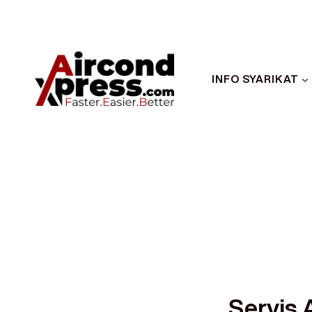
INFO SYARIKAT
Servis 